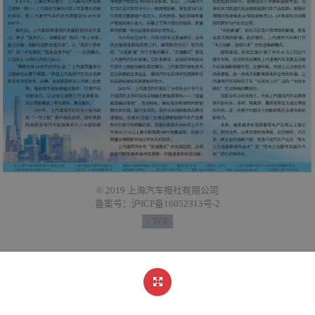
© 2019 上海汽车报社有限公司
备案号：沪ICP备16052313号-2
↑ TOP