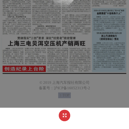
© 2019 上海汽车报社有限公司
备案号：沪ICP备16052313号-2
↑ TOP