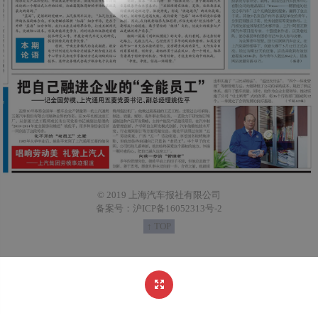
© 2019 上海汽车报社有限公司
备案号：沪ICP备16052313号-2
↑ TOP