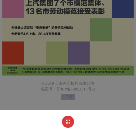
© 2019 上海汽车报社有限公司
备案号：沪ICP备16052313号-2
↑ TOP