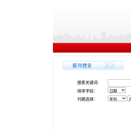
搜索关键词:
排序字段：
刊期选择：