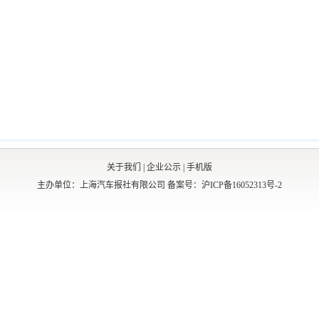
关于我们
|
企业公示
|
手机版
主办单位：上海汽车报社有限公司
备案号：沪ICP备16052313号-2