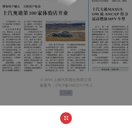
© 2019 上海汽车报社有限公司
备案号：沪ICP备16052313号-2
↑ TOP