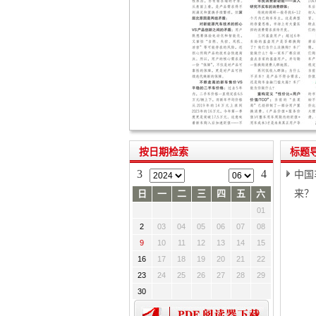
按日期检索
标题
3
4
中国
来？
日
一
二
三
四
五
六
01
2
03
04
05
06
07
08
9
10
11
12
13
14
15
16
17
18
19
20
21
22
23
24
25
26
27
28
29
30