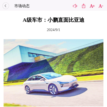
市场动态
A级车市：小鹏直面比亚迪
2024/9/1