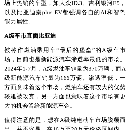
场上热销的车型，如大众ID.3、吉利银河E5，
以及比亚迪秦plus EV都强调各自的AI和智驾
能力属性。
A级车市直面比亚迪
被称作燃油乘用车“最后的堡垒”的A级车市
场，目前也是新能源汽车渗透率最低的市场。
2024年1-7月，A级燃油车销量为370万辆，而A
级新能源汽车销量为166万辆。渗透率低，一
方面意味着这个市场，燃油车还有较大的优势
较难被攻克，另一方面也意味着这个市场有更
大的机会留给新能源车企。
值得注意的是，想在A级纯电动车市场脱颖而
出，并不容易。在10万至20万元价格区间内，