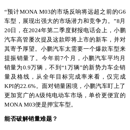
“预计MONA M03的市场反响将远超之前的G6
车型，展现出强大的市场潜力和竞争力。”8月
20日，在2024年第二季度财报电话会上，小鹏
汽车高管屡次提及这款即将上市的新车，并对
其寄予厚望。小鹏汽车太需要一个爆款车型来
提振销量了。今年前7个月，小鹏汽车平均月
销量为0.9万辆，不到“1万辆”的新势力车企销
量及格线，从全年目标完成率来看，仅完成
KPI的22.6%。面对销量困境，小鹏汽车盯上了
更加宽广的A级纯电动车市场，单价更便宜的
MONA M03便是押宝车型。
能否破解销量难题？