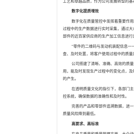
工艺和卓越品质，作为公司发展转型的基
数字化提质增效
数字化在质量管控中发挥着重要作用
过程中的生产数据进行实时采集，通过大
部件的近百家供应商的生产加工信息进行
“零件的二维码与发动机装配信息一
查、及时处置，将客户使用过程中的质量
公司搭建了清晰、准确、高效的质量
用，能及时发现生产过程中的变化点，及
的产生。
在透明质量文化的指引下，各部门主
控系统，确保数据的准确性和及时性。
完善的产品和零部件追溯数据，进一
质量风险降到最低。
高要求、高标准
在产品质量和质量管理方面，大众动