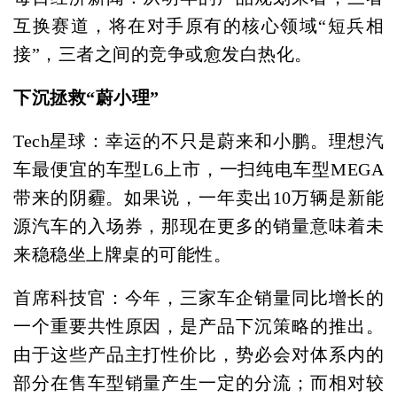
互换赛道，将在对手原有的核心领域“短兵相
接”，三者之间的竞争或愈发白热化。
下沉拯救“蔚小理”
Tech星球：幸运的不只是蔚来和小鹏。理想汽
车最便宜的车型L6上市，一扫纯电车型MEGA
带来的阴霾。如果说，一年卖出10万辆是新能
源汽车的入场券，那现在更多的销量意味着未
来稳稳坐上牌桌的可能性。
首席科技官：今年，三家车企销量同比增长的
一个重要共性原因，是产品下沉策略的推出。
由于这些产品主打性价比，势必会对体系内的
部分在售车型销量产生一定的分流；而相对较