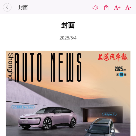
封面
封面
2025/5/4