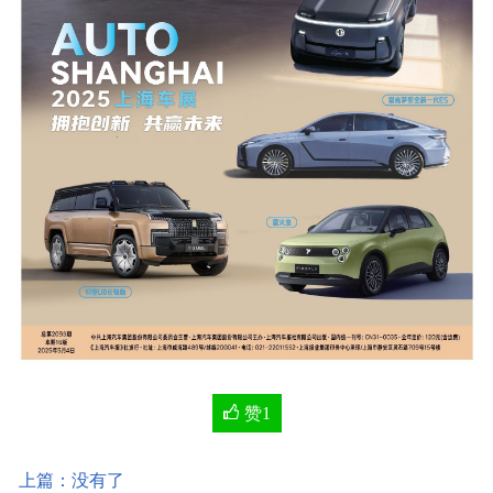
赞
1
上篇：没有了