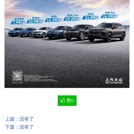
赞
0
上篇：没有了
下篇：没有了