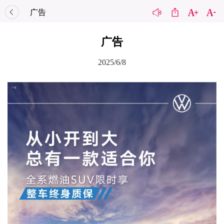
广告
广告
2025/6/8