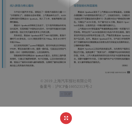
© 2019 上海汽车报社有限公司
备案号：沪ICP备16052313号-2
↑ TOP