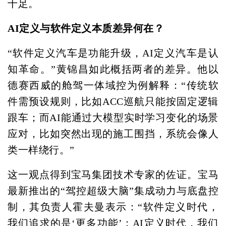
十足。
AI定义与软件定义本质差异何在？
“软件定义汽车是功能升级，AI定义汽车是认
知革命。”黄锦昌如此概括两者的差异。他以
德赛西威的舱驾一体域控为例解释：“传统软
件需预设规则，比如ACC巡航只能按固定逻辑
跟车；而AI能通过大模型实时学习变化的场景
应对，比如突然出现的施工围挡，系统会像人
类一样绕行。”
这一观点得到宝马集团技术专家的佐证。宝马
最新推出的“驾控超级大脑”集成动力与底盘控
制，其负责人霍夫曼表示：“软件定义时代，
我们追求的是‘更多功能’；AI定义时代，我们