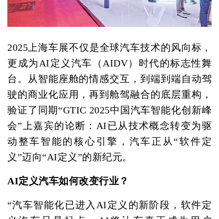
2025上海车展不仅是全球汽车技术的风向标，
更成为AI定义汽车（AIDV）时代的标志性舞
台。从智能座舱的情感交互，到端到端自动驾
驶的商业化应用，再到舱驾融合的底层重构，
验证了同期“GTIC 2025中国汽车智能化创新峰
会”上嘉宾的论断：AI已从技术概念转变为驱
动整车智能的核心引擎，汽车正从“软件定
义”迈向“AI定义”的新纪元。
AI定义汽车如何改变行业？
“汽车智能化已进入AI定义的新阶段，软件定