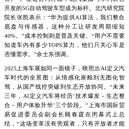
开发的5G自动驾驶车型成为标杆。北汽研究院
院长张凯表示：“华为提供AI算法，我们整合
底盘与传感器，这种分工让研发周期缩短
40%。”成本控制则是普及关键。“用户不需要
知道车内有多少TOPS算力，他们只关心车是
否懂需求。”佘士东强调。
2025上海车展如同一面镜子，映照出AI定义汽
车时代的全景图：从情感化座舱到无图化智
驾，从国产线控突破到生态开放协同。“未来
三年，AI定义汽车将经历‘技术爆发－生态整
合－用户体验升华’三个阶段。”上海市国际贸
易促进委员会副会长顾春霆在闭幕式上总
结，“这场变革没有旁观者，只有开放者才能