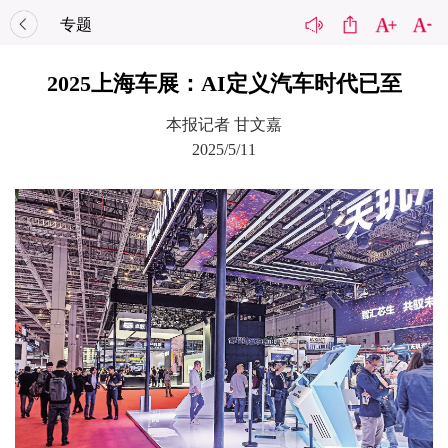
专题
2025上海车展：AI定义汽车时代已至
本报记者 甘文嘉
2025/5/11