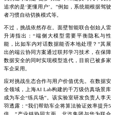
追求的是‘更懂用户’。”例如，系统能根据驾驶
者习惯自动切换模式等。
不过，挑战依然存在。面壁智能联合创始人雷
升涛指出：“端侧大模型需要平衡隐私与性
能，比如车内对话数据能否本地处理？”其展
出的端云协同方案通过联邦学习技术，在保障
数据安全的同时实现模型迭代，目前已被多家
车企采用。
应对挑战生态合作与用户价值优先。在数据安
全领域，上海AI Lab构建的千万级仿真场景库
成为车企“练兵场”。该实验室研发负责人李天
羽透露：“我们帮助车企将算法验证效率提升5
倍。”产业链协同方面，北汽集团与华为联合