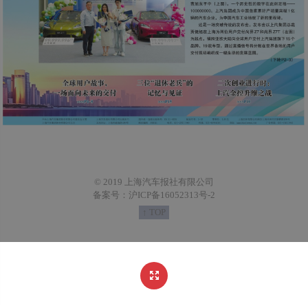
© 2019 上海汽车报社有限公司
备案号：沪ICP备16052313号-2
↑ TOP