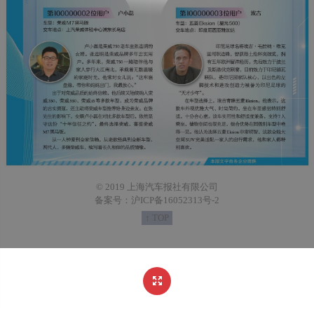
© 2019 上海汽车报社有限公司
备案号：沪ICP备16052313号-2
↑ TOP