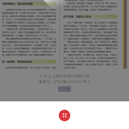
© 2019 上海汽车报社有限公司
备案号：沪ICP备16052313号-2
↑ TOP