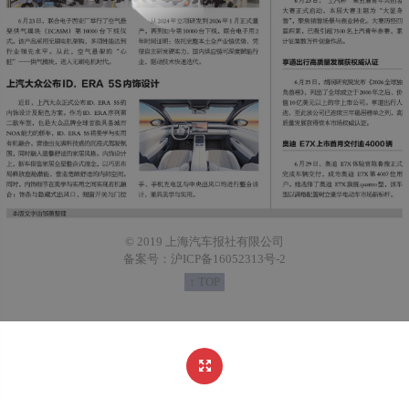
© 2019 上海汽车报社有限公司
备案号：沪ICP备16052313号-2
↑ TOP