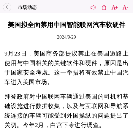
市场动态
美国拟全面禁用中国智能联网汽车软硬件
2024/9/29
9月23日，美国商务部提议禁止在美国道路上
使用与中国相关的关键软件和硬件，原因是出
于国家安全考虑。这一举措将有效禁止中国汽
车进入美国市场。
拜登政府对中国联网车辆通过美国的司机和基
础设施进行数据收集，以及与互联网和导航系
统连接的车辆可能受到外国操纵的问题提出了
关切。今年2月，白宫下令进行调查。