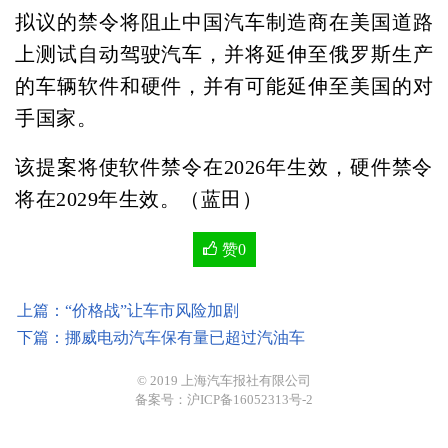
拟议的禁令将阻止中国汽车制造商在美国道路
上测试自动驾驶汽车，并将延伸至俄罗斯生产
的车辆软件和硬件，并有可能延伸至美国的对
手国家。
该提案将使软件禁令在2026年生效，硬件禁令
将在2029年生效。（蓝田）
赞
0
上篇：“价格战”让车市风险加剧
下篇：挪威电动汽车保有量已超过汽油车
© 2019 上海汽车报社有限公司
备案号：沪ICP备16052313号-2